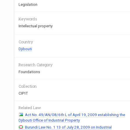
Legislation
Keywords
Intellectual property
Country
Djibouti
Research Category
Foundations
Collection
CIPIT
Related Law
Act No. 49/AN/08/6th L of April 19, 2009 establishing the
Djibouti Office of Industrial Property
Burundi Law No. 1 13 of July 28, 2009 on Industrial