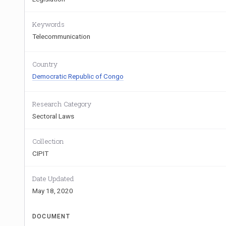
Keywords
Telecommunication
Country
Democratic Republic of Congo
Research Category
Sectoral Laws
Collection
CIPIT
Date Updated
May 18, 2020
DOCUMENT