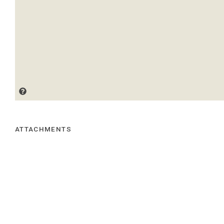
ATTACHMENTS