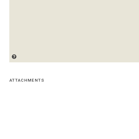
ATTACHMENTS