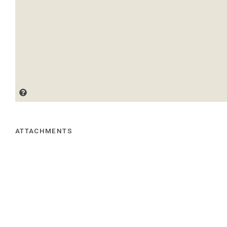
ATTACHMENTS